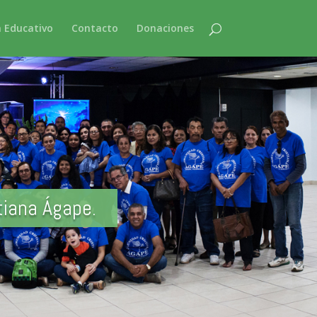
 Educativo
Contacto
Donaciones
tiana Ágape.