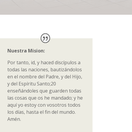
Nuestra Mision:
Por tanto, id, y haced discípulos a
todas las naciones, bautizándolos
en el nombre del Padre, y del Hijo,
y del Espíritu Santo;20
enseñándoles que guarden todas
las cosas que os he mandado; y he
aquí yo estoy con vosotros todos
los días, hasta el fin del mundo.
Amén.