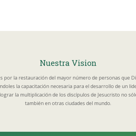
Nuestra Vision
s por la restauración del mayor número de personas que D
ndoles la capacitación necesaria para el desarrollo de un lid
ograr la multiplicación de los discípulos de Jesucristo no só
también en otras ciudades del mundo.