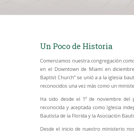
Un Poco de Historia
Comenzamos nuestra congregación como u
en el Downtown de Miami en diciembre 
Baptist Church” se unió a a la iglesia bau
reconocidos una vez más como un ministe
Ha sido desde el 1º de noviembre del
reconocida y aceptada como Iglesia ind
Bautista de la Florida y la Asociación Baut
Desde el inicio de nuestro ministerio n